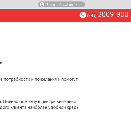
Личный кабинет
2009-900
(843)
в.
е потребности и пожелания и помогут
. Именно поэтому в центре внимания
ждого клиента наиболее удобной среды