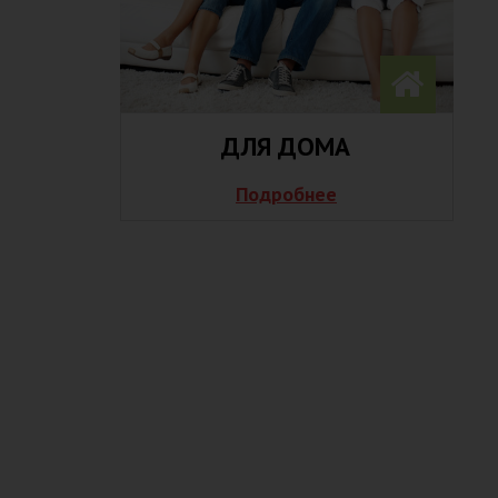
ДЛЯ ДОМА
Подробнее
НЕТ ВРЕМЕНИ И