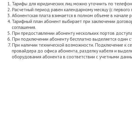
Тарифы для юридических лиц можно уточнить по телефону
Расчетный период равен календарному месяцу (с первого 
Абонентская плата взимается в полном объеме в начале р
Тарифный план абонент выбирает при заключении догово
соглашения.
При предоставлении абоненту нескольких портов доступа
При подключении абоненту бесплатно выделяется один ст
При наличии технической возможности. Подключение к се
провайдера до офиса абонента, разделку кабеля и выдел
оборудования абонента в соответствии с учетными данн