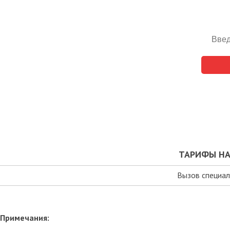
ТАРИФЫ НА
Вызов специал
Примечания: