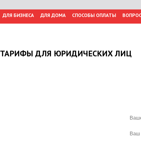
ДЛЯ БИЗНЕСА
ДЛЯ ДОМА
СПОСОБЫ ОПЛАТЫ
ВОПРО
ТАРИФЫ ДЛЯ ЮРИДИЧЕСКИХ ЛИЦ
ЕСЛИ ВАМ НУЖН
Ос